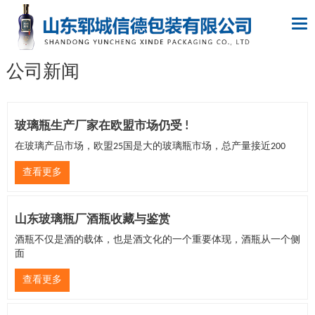
Tog
nav
公司新闻
玻璃瓶生产厂家在欧盟市场仍受 !
在玻璃产品市场，欧盟25国是大的玻璃瓶市场，总产量接近200
查看更多
山东玻璃瓶厂酒瓶收藏与鉴赏
酒瓶不仅是酒的载体，也是酒文化的一个重要体现，酒瓶从一个侧
面
查看更多