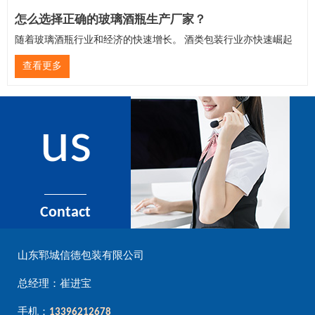
怎么选择正确的玻璃酒瓶生产厂家？
随着玻璃酒瓶行业和经济的快速增长。 酒类包装行业亦快速崛起
查看更多
us
Contact
山东郓城信德包装有限公司
总经理：崔进宝
手机：
13396212678