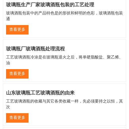
玻璃瓶生产厂家玻璃酒瓶包装的工艺处理
玻璃酒瓶包装中的产品特色是的形状和鲜明的色彩，玻璃酒瓶包装
通
查看更多
玻璃瓶厂玻璃酒瓶处理流程
工艺玻璃酒瓶冷涂是在玻璃瓶退火之后，将单硬脂酸盐、聚乙烯、
油
查看更多
山东玻璃瓶工艺玻璃酒瓶的由来
工艺玻璃酒瓶的收藏与其它各类收藏一样，先必须要持之以恒，其
次
查看更多