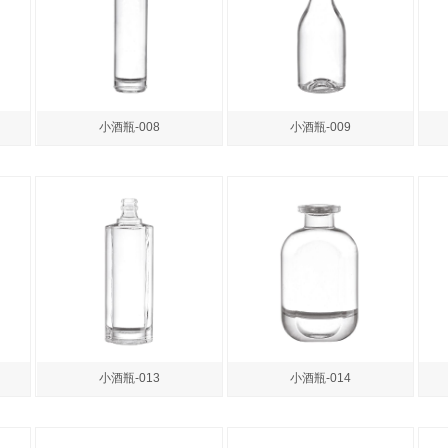
小酒瓶-008
小酒瓶-009
小酒瓶-013
小酒瓶-014