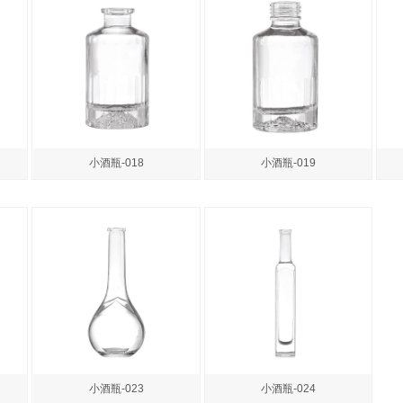
小酒瓶-018
小酒瓶-019
小酒瓶-023
小酒瓶-024