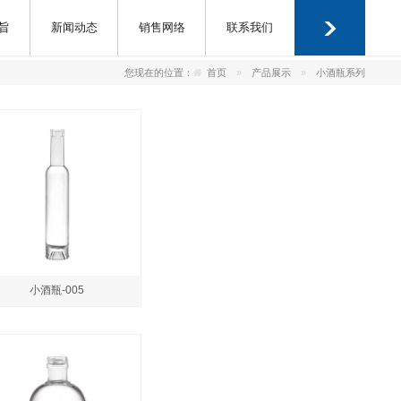
旨
新闻动态
销售网络
联系我们
您现在的位置：
首页
产品展示
小酒瓶系列
小酒瓶-005