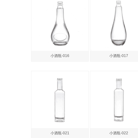
小酒瓶-016
小酒瓶-017
小酒瓶-021
小酒瓶-022