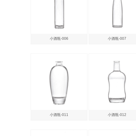
小酒瓶-006
小酒瓶-007
小酒瓶-011
小酒瓶-012