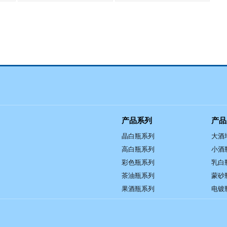
产品系列
产品
晶白瓶系列
大酒
高白瓶系列
小酒
彩色瓶系列
乳白
茶油瓶系列
蒙砂
果酒瓶系列
电镀