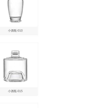
小酒瓶-010
小酒瓶-015