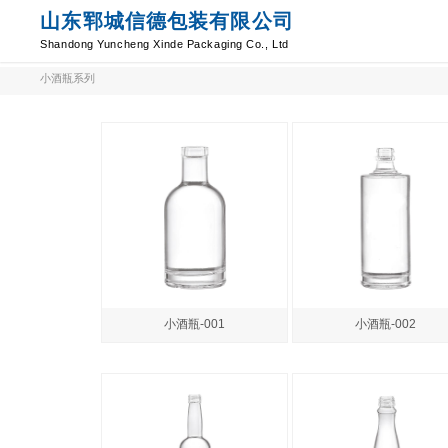
山东郓城信德包装有限公司
Shandong Yuncheng Xinde Packaging Co., Ltd
小酒瓶系列
小酒瓶-001
小酒瓶-002