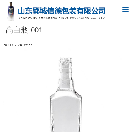
Tog
nav
高白瓶-001
2021-02-24 09:27