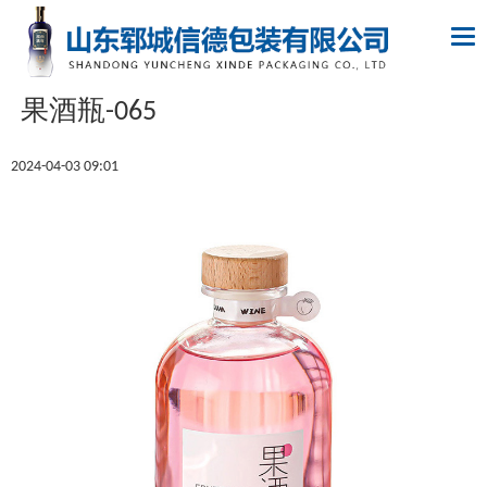
Tog
nav
果酒瓶-065
2024-04-03 09:01