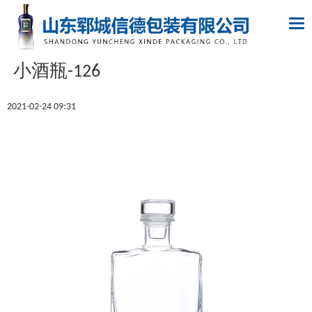
Tog
nav
小酒瓶-126
2021-02-24 09:31