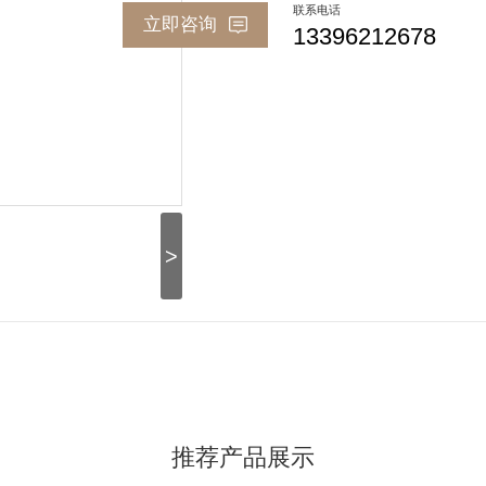
联系电话
立即咨询
13396212678
>
推荐产品展示