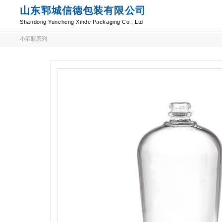
山东郓城信德包装有限公司
Shandong Yuncheng Xinde Packaging Co., Ltd
小酒瓶系列